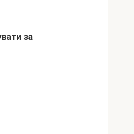
вати за