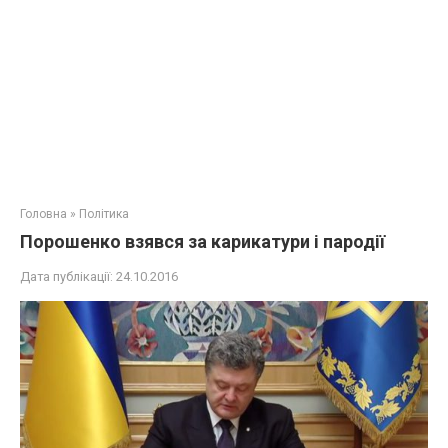
Головна
»
Політика
Порошенко взявся за карикатури і пародії
Дата публікації:
24.10.2016