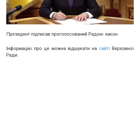
Президент підписав проголосований Радою закон.
Інформацію про це можна відшукати на
сайті
Верховної
Ради.