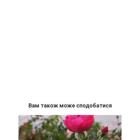
Вам також може сподобатися