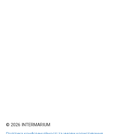
© 2026 INTERMARIUM
Політика конфіденційності та умови користування