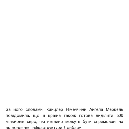
За його словами, канцлер Німеччини Ангела Меркель
повідомила, що її країна також готова виділити 500
мільйонів євро, які негайно можуть бути спрямовані на
відновлення інфраструктури Донбасу.