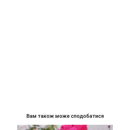
Вам також може сподобатися