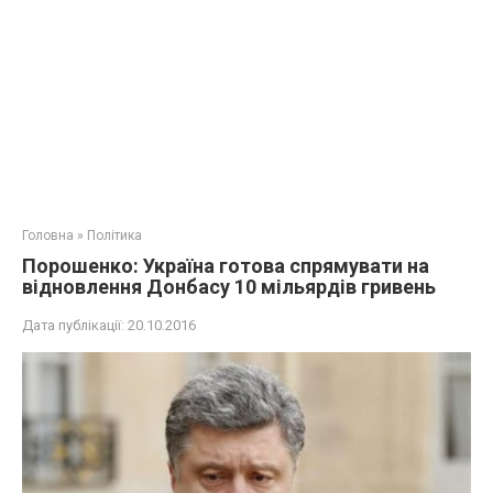
Головна
»
Політика
Порошенко: Україна готова спрямувати на
відновлення Донбасу 10 мільярдів гривень
Дата публікації:
20.10.2016