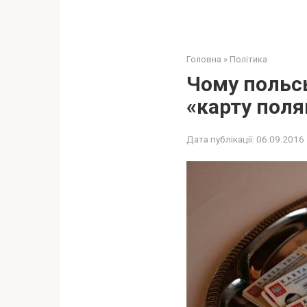
Головна
»
Політика
Чому польсь
«карту поля
Дата публікації:
06.09.2016