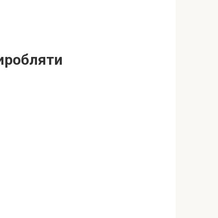
виробляти