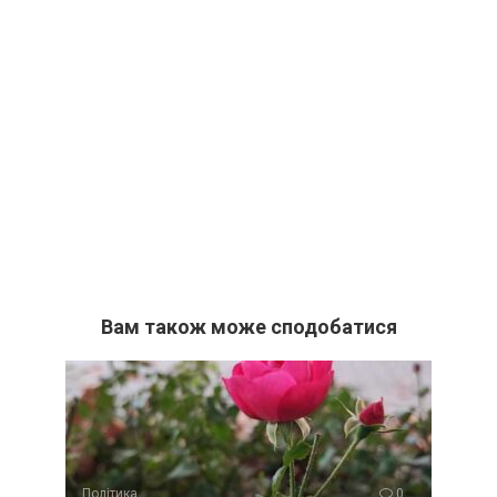
Вам також може сподобатися
Політика
0