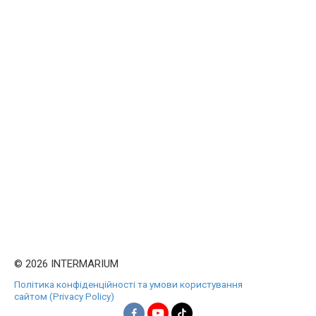
© 2026 INTERMARIUM
Політика конфіденційності та умови користування
сайтом (Privacy Policy)