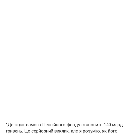
“Дефіцит самого Пенсійного фонду становить 140 млрд
гривень. Це серйозний виклик, але я розумію, як його