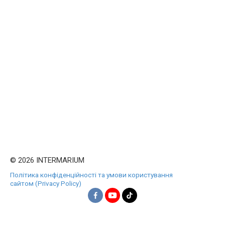
© 2026 INTERMARIUM
Політика конфіденційності та умови користування
сайтом (Privacy Policy)