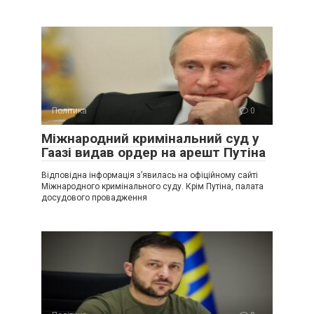
Політика
0
Міжнародний кримінальний суд у
Гаазі видав ордер на арешт Путіна
Відповідна інформація з’явилась на офіційному сайті
Міжнародного кримінального суду. Крім Путіна, палата
досудового провадження