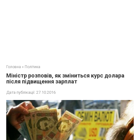
Головна
»
Політика
Міністр розповів, як зміниться курс долара
після підвищення зарплат
Дата публікації:
27.10.2016