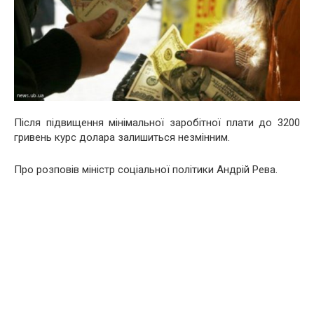
Після підвищення мінімальної заробітної плати до 3200
гривень курс долара залишиться незмінним.
Про розповів міністр соціальної політики Андрій Рева.