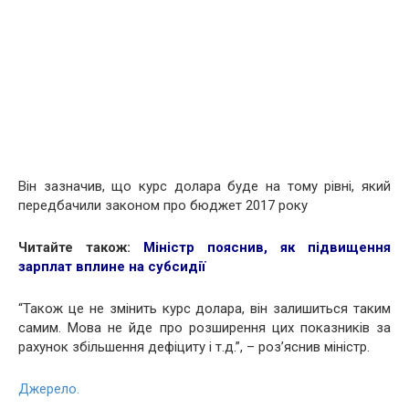
Він зазначив, що курс долара буде на тому рівні, який
передбачили законом про бюджет 2017 року
Читайте також:
Міністр пояснив, як підвищення
зарплат вплине на субсидії
“Також це не змінить курс долара, він залишиться таким
самим. Мова не йде про розширення цих показників за
рахунок збільшення дефіциту і т.д.”, – роз’яснив міністр.
Джерело.