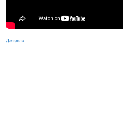
Джерело.