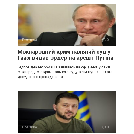
Політика
0
Міжнародний кримінальний суд у
Гаазі видав ордер на арешт Путіна
Відповідна інформація з’явилась на офіційному сайті
Міжнародного кримінального суду. Крім Путіна, палата
досудового провадження
Політика
0