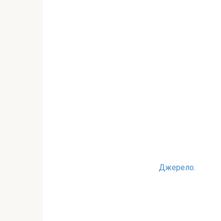
Джерело.