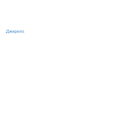
Джерело.