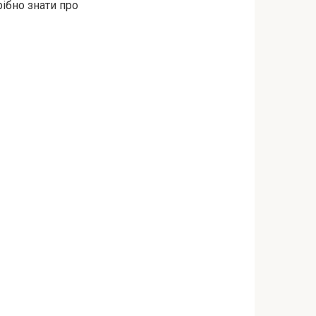
рібно знати про