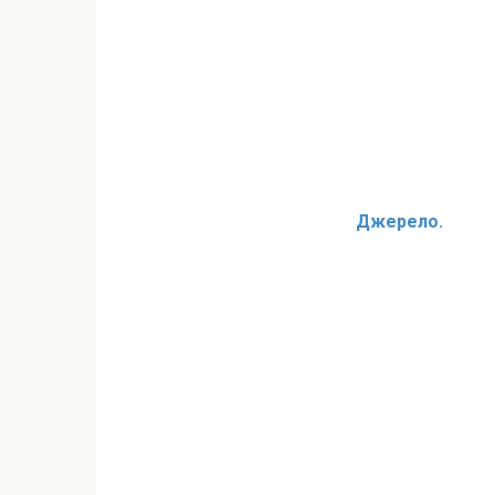
Джерело.