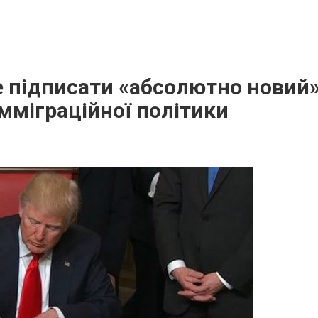
 підписати «абсолютно новий»
мміграційної політики