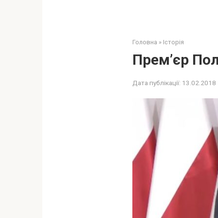
Головна
»
Історія
Прем’єр Пол
Дата публікації:
13.02.2018