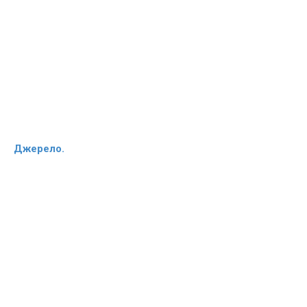
Джерело.