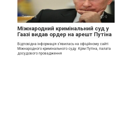
Політика
0
Міжнародний кримінальний суд у
Гаазі видав ордер на арешт Путіна
Відповідна інформація з’явилась на офіційному сайті
Міжнародного кримінального суду. Крім Путіна, палата
досудового провадження