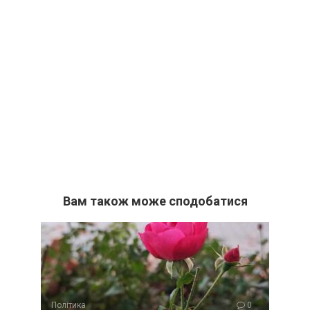
Вам також може сподобатися
Політика
0