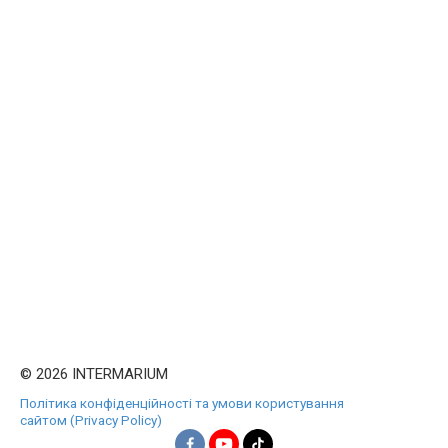
© 2026 INTERMARIUM
Політика конфіденційності та умови користування
сайтом (Privacy Policy)