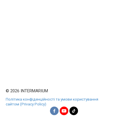
© 2026 INTERMARIUM
Політика конфіденційності та умови користування
сайтом (Privacy Policy)