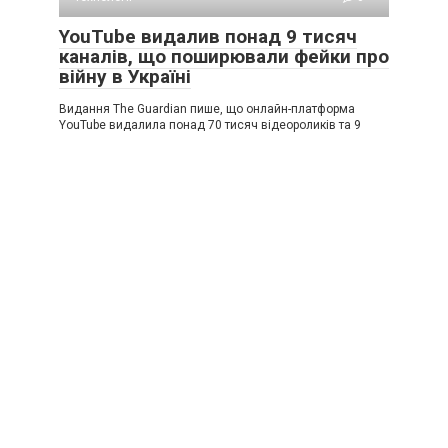
YouTube видалив понад 9 тисяч
каналів, що поширювали фейки про
війну в Україні
Видання The Guardian пише, що онлайн-платформа
YouTube видалила понад 70 тисяч відеороликів та 9