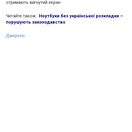
отримають вигнутий екран.
Читайте також:
Ноутбуки без української розкладки –
порушують законодавство
Джерело.