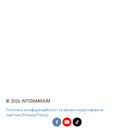
© 2026 INTERMARIUM
Політика конфіденційності та умови користування
сайтом (Privacy Policy)