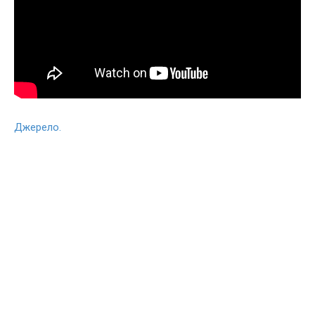
Джерело.