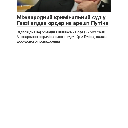
Політика
0
Міжнародний кримінальний суд у
Гаазі видав ордер на арешт Путіна
Відповідна інформація з’явилась на офіційному сайті
Міжнародного кримінального суду. Крім Путіна, палата
досудового провадження