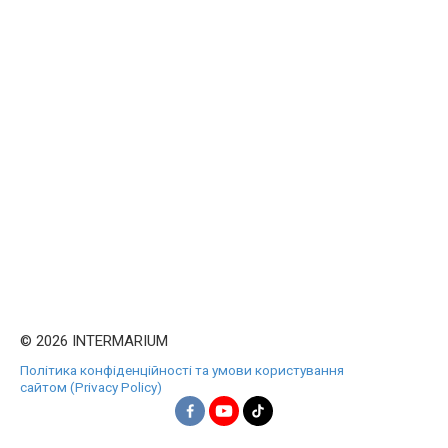
© 2026 INTERMARIUM
Політика конфіденційності та умови користування
сайтом (Privacy Policy)