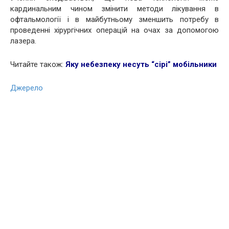
кардинальним чином змінити методи лікування в
офтальмології і в майбутньому зменшить потребу в
проведенні хірургічних операцій на очах за допомогою
лазера.
Читайте також:
Яку небезпеку несуть “сірі” мобільники
Джерело