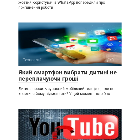
жовтня Користувачів WhatsApp попередили про
припинення роботи
Технології
0
Який смартфон вибрати дитині не
переплачуючи гроші
Дитина просить сучасний мобільний телефон, але не
хочеться йому відмовляти? У цей момент потрібно