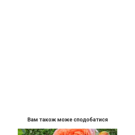
Вам також може сподобатися