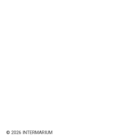
© 2026 INTERMARIUM