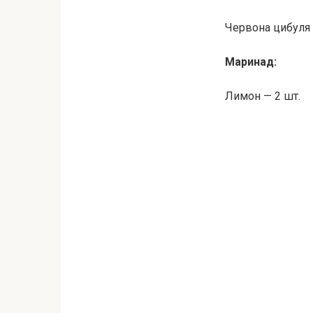
Червона цибуля 
Маринад:
Лимон — 2 шт.