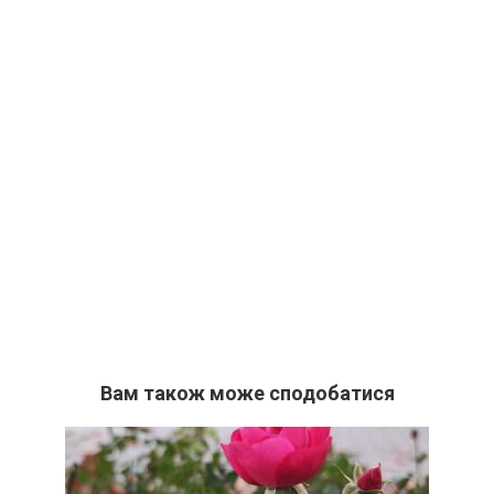
Вам також може сподобатися