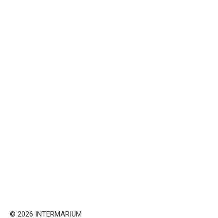
© 2026 INTERMARIUM