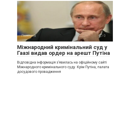
Політика
0
Міжнародний кримінальний суд у
Гаазі видав ордер на арешт Путіна
Відповідна інформація з’явилась на офіційному сайті
Міжнародного кримінального суду. Крім Путіна, палата
досудового провадження