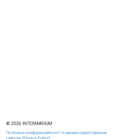
© 2026 INTERMARIUM
Політика конфіденційності та умови користування
сайтом (Privacy Policy)