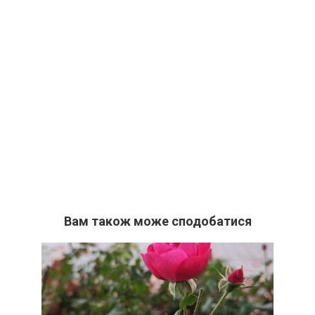
Вам також може сподобатися