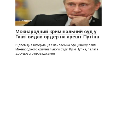
Політика
0
Міжнародний кримінальний суд у
Гаазі видав ордер на арешт Путіна
Відповідна інформація з’явилась на офіційному сайті
Міжнародного кримінального суду. Крім Путіна, палата
досудового провадження