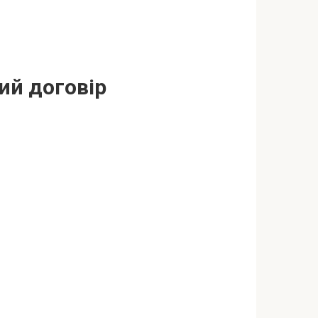
ий договір