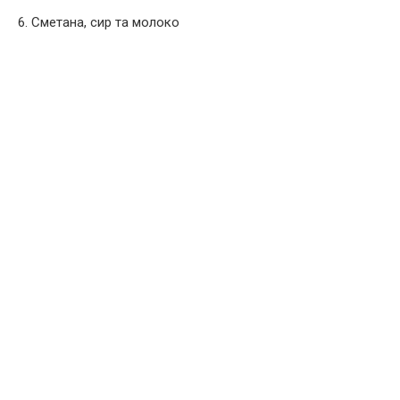
6. Сметана, сир та молоко