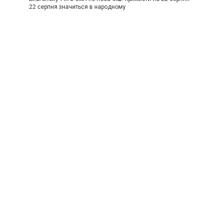
22 серпня значиться в народному