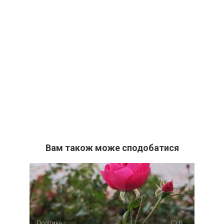
Вам також може сподобатися
Політика
0