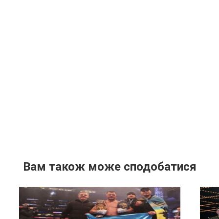
Вам також може сподобатися