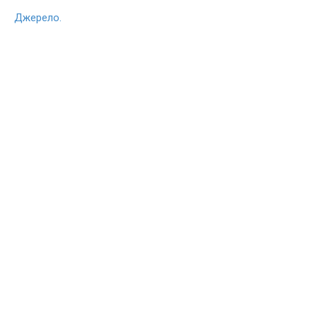
Джерело.