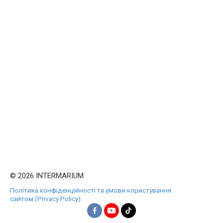
© 2026 INTERMARIUM
Політика конфіденційності та умови користування
сайтом (Privacy Policy)