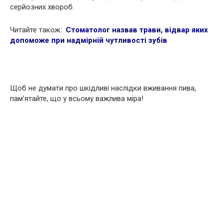
серйозних хвороб.
Читайте також:
Стоматолог назвав трави, відвар яких
допоможе при надмірній чутливості зубів
Щоб не думати про шкідливі наслідки вживання пива,
пам’ятайте, що у всьому важлива міра!