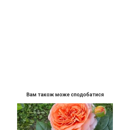
Вам також може сподобатися