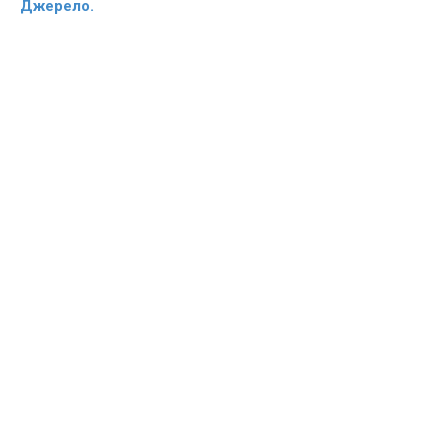
Джерело.