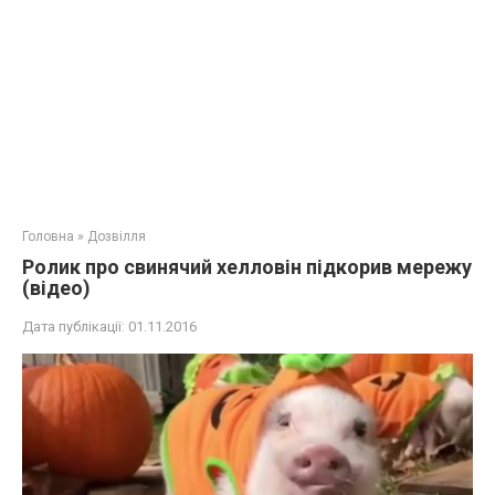
Головна
»
Дозвілля
Ролик про свинячий хелловін підкорив мережу
(відео)
Дата публікації:
01.11.2016