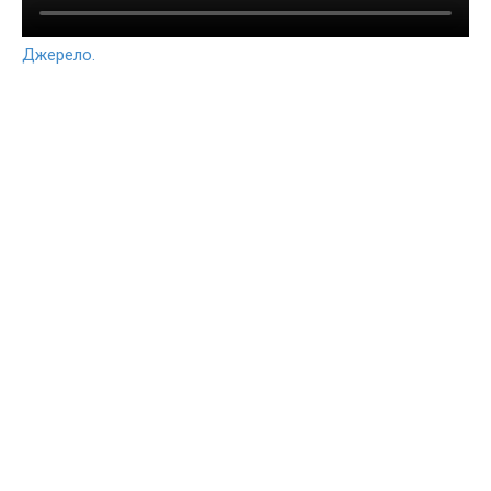
Джерело.