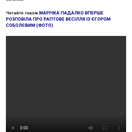
Читайте також:
МАРІЧКА ПАДАЛКО ВПЕРШЕ
РОЗПОВІЛА ПРО РАПТОВЕ ВЕСІЛЛЯ ІЗ ЄГОРОМ
СОБОЛЄВИМ (ФОТО)