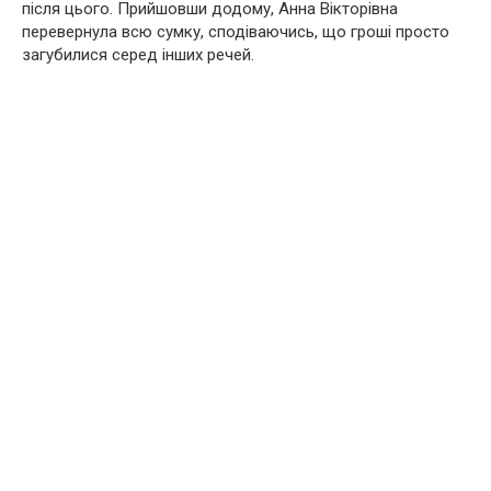
після цього. Прийшовши додому, Анна Вікторівна
перевернула всю сумку, сподіваючись, що гроші просто
загубилися серед інших речей.