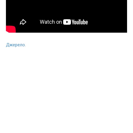
Джерело.