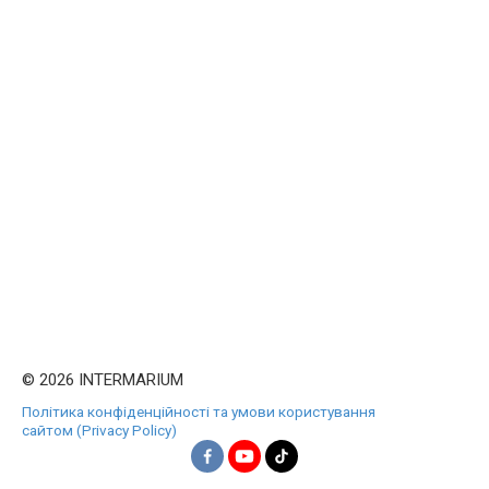
© 2026 INTERMARIUM
Політика конфіденційності та умови користування
сайтом (Privacy Policy)