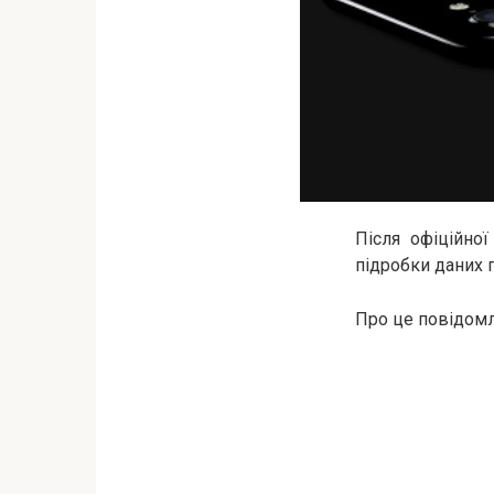
Після офіційної
підробки даних 
Про це повідом