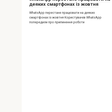
деяких смартфонах із жовтня
WhatsApp перестане працювати на деяких
смартфонах із жовтня Користувачів WhatsApp
попередили про припинення роботи