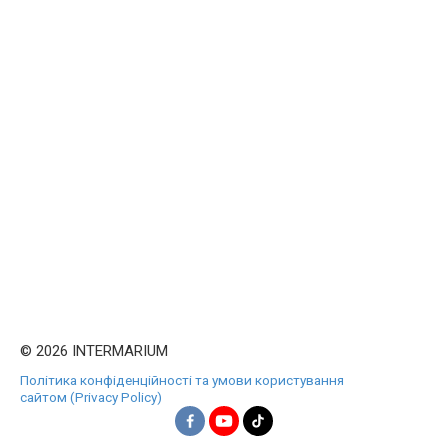
© 2026 INTERMARIUM
Політика конфіденційності та умови користування
сайтом (Privacy Policy)