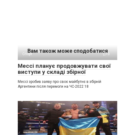
Вам також може сподобатися
Спорт
0
Мессі планує продовжувати свої
виступи у складі збірної
Мессі зробив заяву про своє майбутнє в збірній
Аргентини після перемоги на ЧС-2022 18