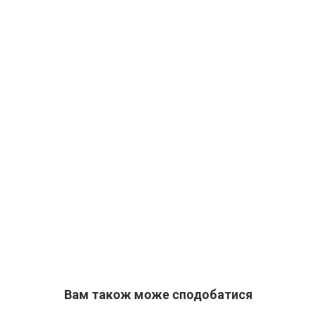
Вам також може сподобатися