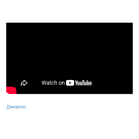
Джерело.