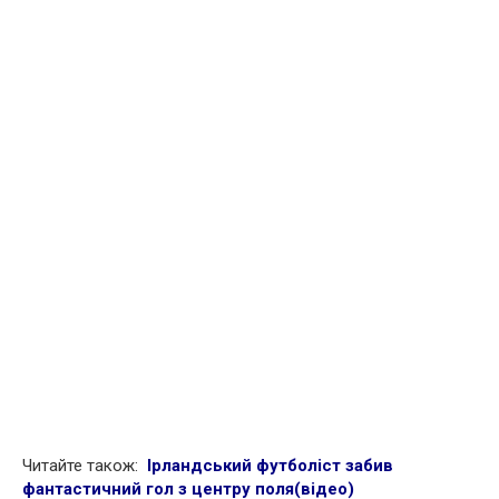
Читайте також:
Ірландський футболіст забив
фантастичний гол з центру поля(відео)