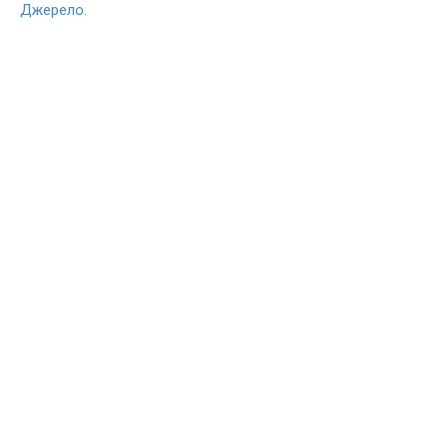
Джерело.