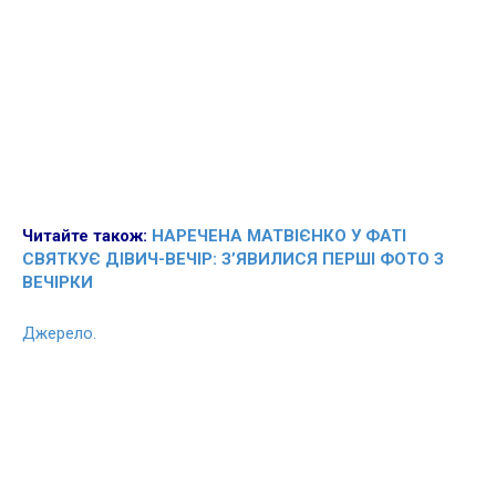
Читайте також:
НАРЕЧЕНА МАТВІЄНКО У ФАТІ
СВЯТКУЄ ДІВИЧ-ВЕЧІР: З’ЯВИЛИСЯ ПЕРШІ ФОТО З
ВЕЧІРКИ
Джерело.