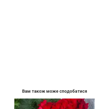
Вам також може сподобатися