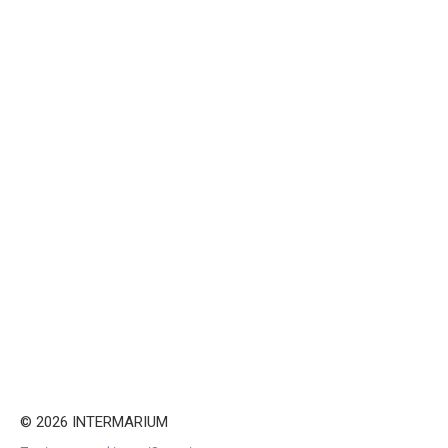
© 2026 INTERMARIUM