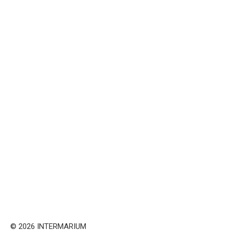
© 2026 INTERMARIUM