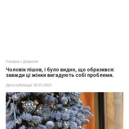
Головна
»
Дозвілля
Чоловік пішов, і було видно, що образився:
завжди ці жінки вигадують собі проблеми.
Дата публікації:
03.01.2025