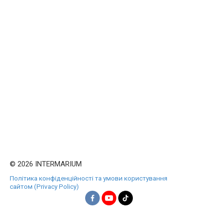
© 2026 INTERMARIUM
Політика конфіденційності та умови користування
сайтом (Privacy Policy)