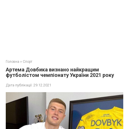
Головна
»
Спорт
Артема Довбика визнано найкращим
футболістом чемпіонату України 2021 року
Дата публікації:
29.12.2021