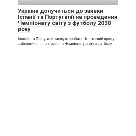
Україна долучиться до заявки
Іспанії та Португалії на проведення
Чемпіонату світу з футболу 2030
року
Іспанія та Португалія можуть зробити гігантський крок у
забезпеченні проведення Чемпіонату світу з футболу