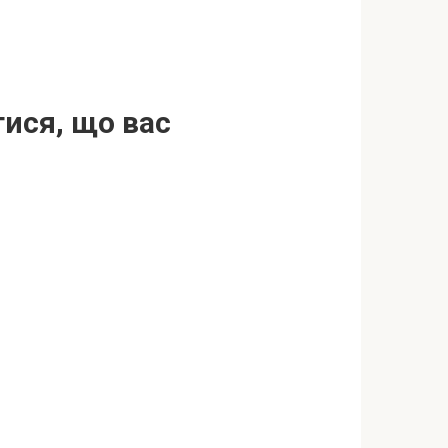
тися, що вас