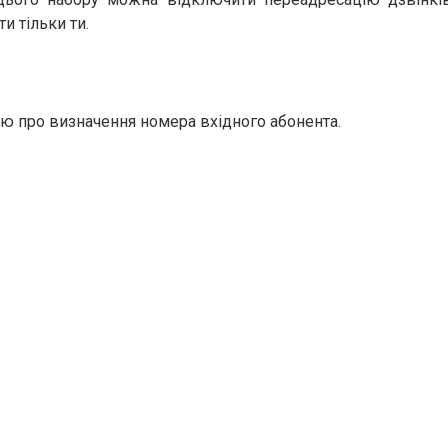
 тільки ти.
ю про визначення номера вхідного абонента.