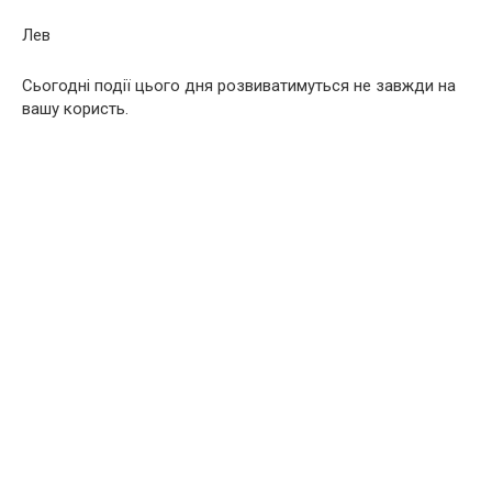
Лев
Сьогодні події цього дня розвиватимуться не завжди на
вашу користь.