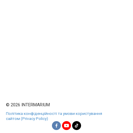
© 2026 INTERMARIUM
Політика конфіденційності та умови користування
сайтом (Privacy Policy)