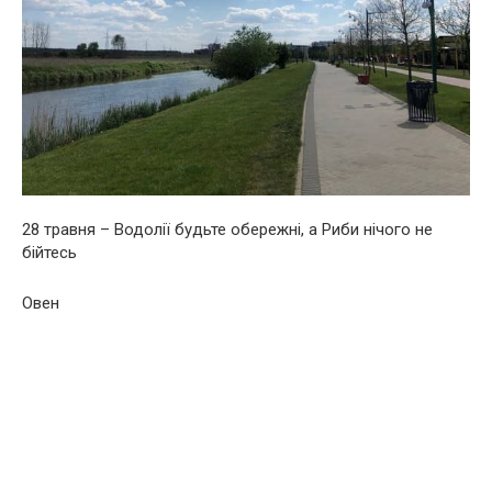
28 травня – Водолії будьте обережні, а Риби нічого не
бійтесь
Овен