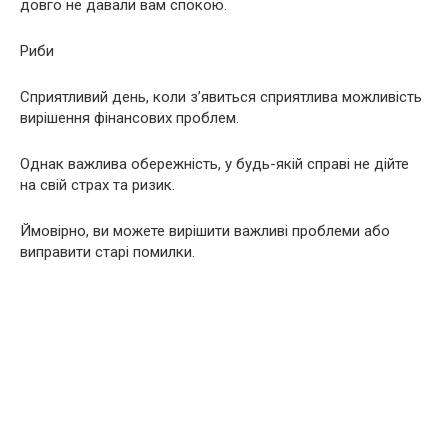
довго не давали вам спокою.
Риби
Сприятливий день, коли з’явиться сприятлива можливість
вирішення фінансових проблем.
Однак важлива обережність, у будь-якій справі не дійте
на свій страх та ризик.
Ймовірно, ви можете вирішити важливі проблеми або
виправити старі помилки.