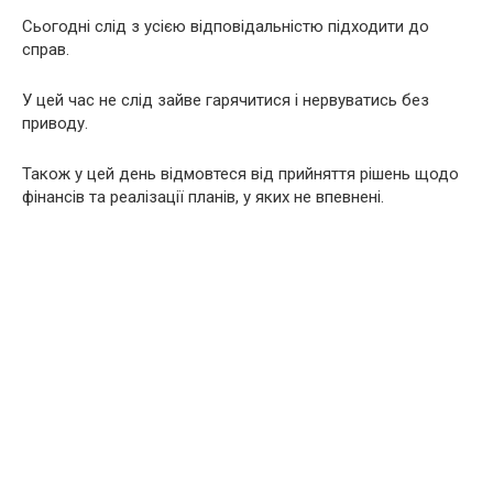
Сьогодні слід з усією відповідальністю підходити до
справ.
У цей час не слід зайве гарячитися і нервуватись без
приводу.
Також у цей день відмовтеся від прийняття рішень щодо
фінансів та реалізації планів, у яких не впевнені.