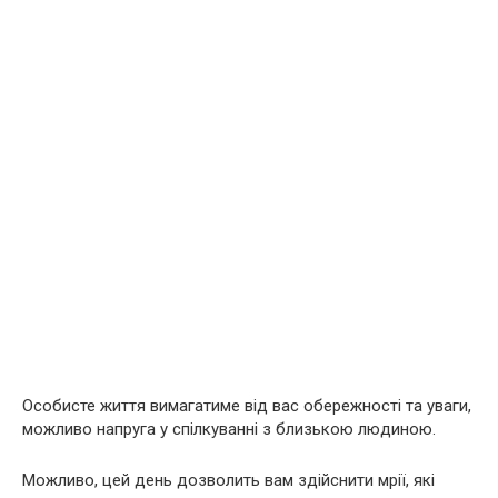
Особисте життя вимагатиме від вас обережності та уваги,
можливо напруга у спілкуванні з близькою людиною.
Можливо, цей день дозволить вам здійснити мрії, які