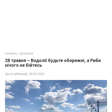
Головна
»
Дозвілля
28 травня – Водолії будьте обережні, а Риби
нічого не бійтесь
Дата публікації:
28.05.2023