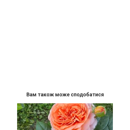
Вам також може сподобатися