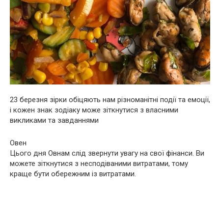
23 березня зірки обіцяють нам різноманітні події та емоції,
і кожен знак зодіаку може зіткнутися з власними
викликами та завданнями
Овен
Цього дня Овнам слід звернути увагу на свої фінанси. Ви
можете зіткнутися з несподіваними витратами, тому
краще бути обережним із витратами.