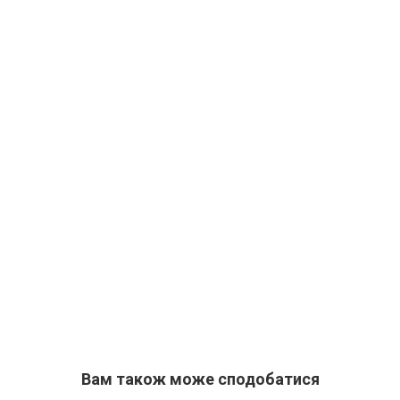
Вам також може сподобатися