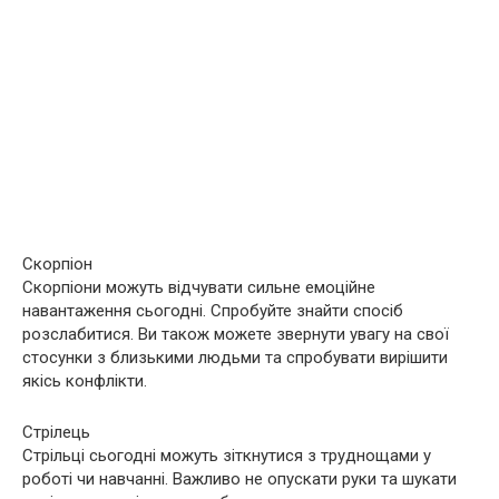
Скорпіон
Скорпіони можуть відчувати сильне емоційне
навантаження сьогодні. Спробуйте знайти спосіб
розслабитися. Ви також можете звернути увагу на свої
стосунки з близькими людьми та спробувати вирішити
якісь конфлікти.
Стрілець
Стрільці сьогодні можуть зіткнутися з труднощами у
роботі чи навчанні. Важливо не опускати руки та шукати