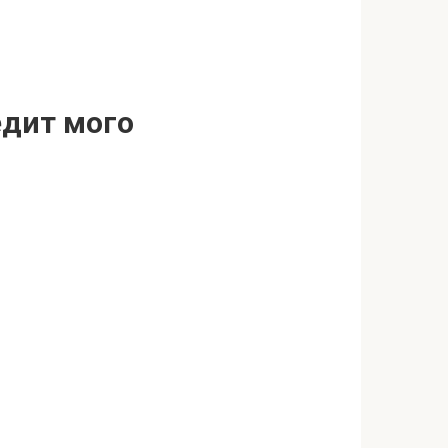
едит мого