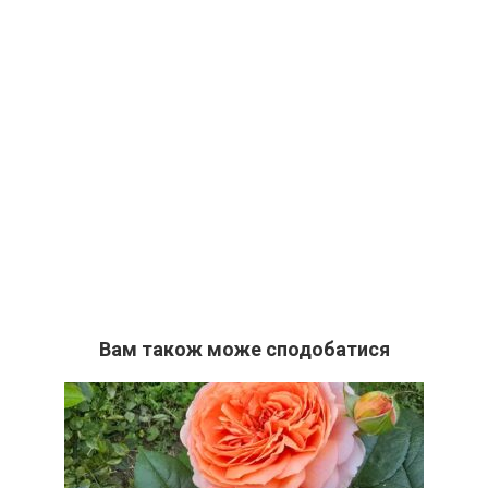
Вам також може сподобатися