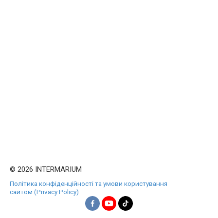
© 2026 INTERMARIUM
Політика конфіденційності та умови користування
сайтом (Privacy Policy)