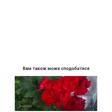
Вам також може сподобатися
Дозвілля
0