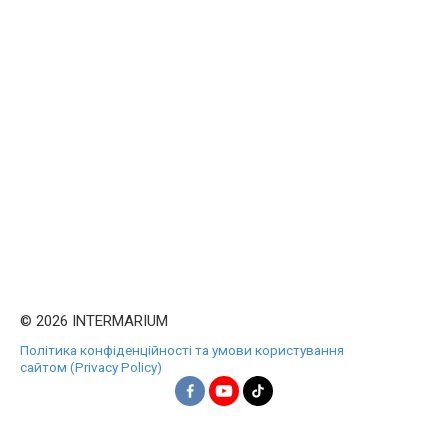
© 2026 INTERMARIUM
Політика конфіденційності та умови користування
сайтом (Privacy Policy)