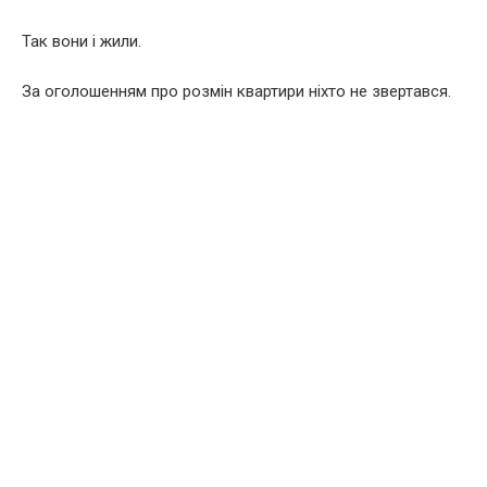
Так вони і жили.
За оголошенням про розмін квартири ніхто не звертався.