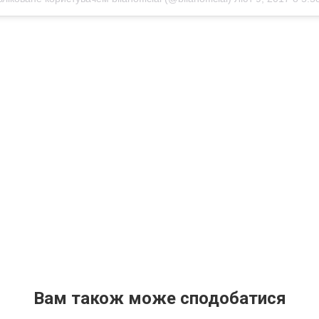
Вам також може сподобатися