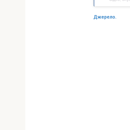
Джерело.