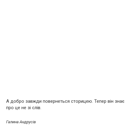
А добро завжди повернеться сторицею. Тепер він знає
про це не зі слів.
Галина Андрусів