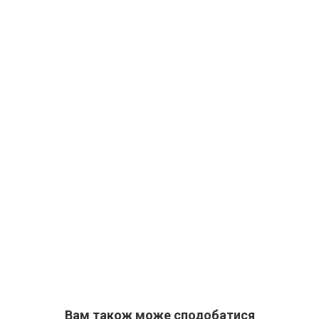
Вам також може сподобатися