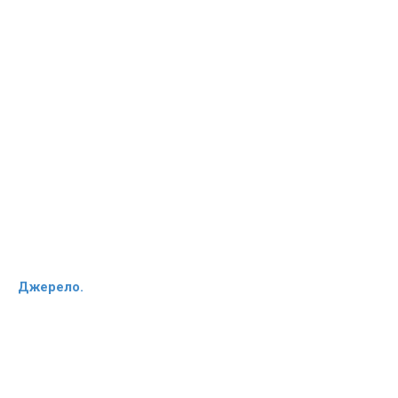
Джерело.