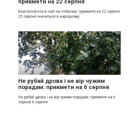
прикмети на 22 серпня
Благополуччя в сім’ї не побачиш: прикмети на 22 серпня
22 серпня значиться в народному
Події
0
Не рубай дрова і не вір чужим
порадам: прикмети на 6 серпня
Не рубай дрова і не вір чужим порадам: прикмети на 6
серпня 6 серпня