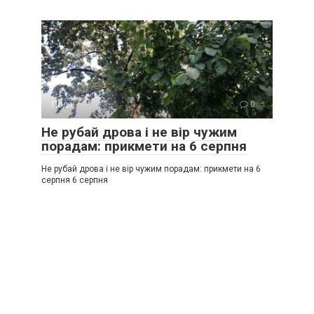
Події
0
Не рубай дрова і не вір чужим
порадам: прикмети на 6 серпня
Не рубай дрова і не вір чужим порадам: прикмети на 6
серпня 6 серпня