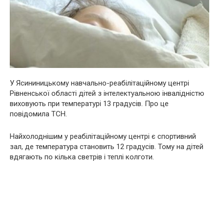
У Ясининицькому навчально-реабілітаційному центрі
Рівненської області дітей з інтелектуальною інвалідністю
виховують при температурі 13 градусів. Про це
повідомила ТСН.
Найхолоднішим у реабілітаційному центрі є спортивний
зал, де температура становить 12 градусів. Тому на дітей
вдягають по кілька светрів і теплі колготи.