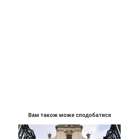
Вам також може сподобатися