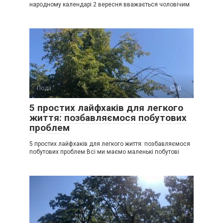
народному календарі 2 вересня вважається чоловічим
Події
0
5 простих лайфхаків для легкого
життя: позбавляємося побутових
проблем
5 простих лайфхаків для легкого життя: позбавляємося
побутових проблем Всі ми маємо маленькі побутові