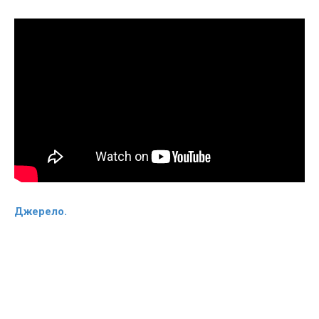
Джерело.