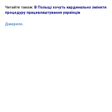
Читайте також:
В Польщі хочуть кардинально змінити
процедуру працевлаштування українців
Джерело.