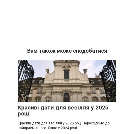
Вам також може сподобатися
Події
0
Красиві дати для весілля у 2025
році
Красиві дати для весілля у 2025 році Переходимо до
найприємнішого. Якщо у 2024 році