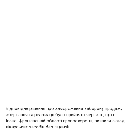
Відповідне рішення про замороження заборону продажу,
зберігання та реалізації було прийнято через те, що в
Івано-Франківській області правоохоронці виявили склад
лікарських засобів без ліцензії.